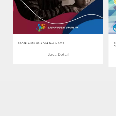
PROFIL ANAK USIA DINI TAHUN 2023
P
B
Baca Detail