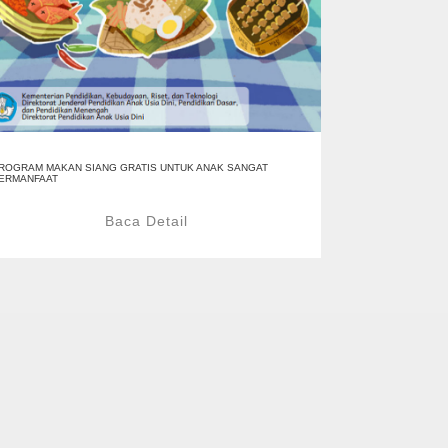
ROGRAM MAKAN SIANG GRATIS UNTUK ANAK SANGAT
ERMANFAAT
Baca Detail