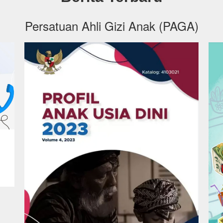
Persatuan Ahli Gizi Anak (PAGA)