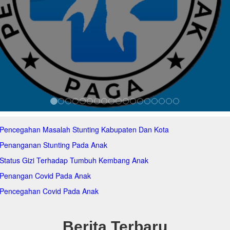
 Pencegahan Masalah Stunting Kabupaten Dan Kota
 Penanganan Stunting Pada Anak
 Status Gizi Terhadap Tumbuh Kembang Anak
 Penangan Covid Pada Anak
 Pencegahan Covid Pada Anak
Berita Terbaru