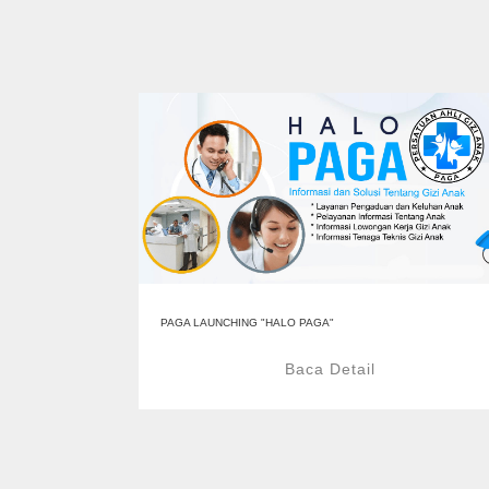
PAGA LAUNCHING "HALO PAGA"
Baca Detail