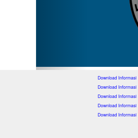
Download Informasi
Download Informasi
Download Informasi
Download Informasi
Download Informasi